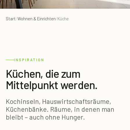
Start
/
Wohnen & Einrichten
/
Küche
INSPIRATION
Küchen, die zum
Mittelpunkt werden.
Kochinseln, Hauswirtschaftsräume,
Küchenbänke. Räume, in denen man
bleibt – auch ohne Hunger.