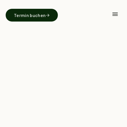
Termin buchen