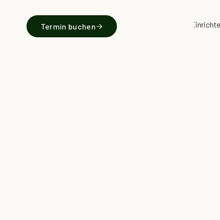
Küchen & Einricht
Termin buchen