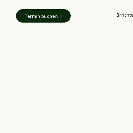
Küchen & Einricht
Termin buchen