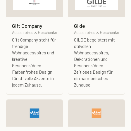
Gift Company
Gilde
Accessoires & Geschenke
Accessoires & Geschenke
Gift Company steht für
GILDE begeistert mit
trendige
stilvollen
Wohnaccessoires und
Wohnaccessoires,
kreative
Dekorationen und
Geschenkideen.
Geschenkideen.
Farbenfrohes Design
Zeitloses Design für
für stilvolle Akzente in
ein harmonisches
jedem Zuhause.
Zuhause.