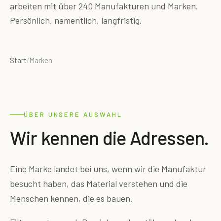
arbeiten mit über 240 Manufakturen und Marken.
Persönlich, namentlich, langfristig.
Start
/
Marken
ÜBER UNSERE AUSWAHL
Wir kennen die Adressen.
Eine Marke landet bei uns, wenn wir die Manufaktur
besucht haben, das Material verstehen und die
Menschen kennen, die es bauen.