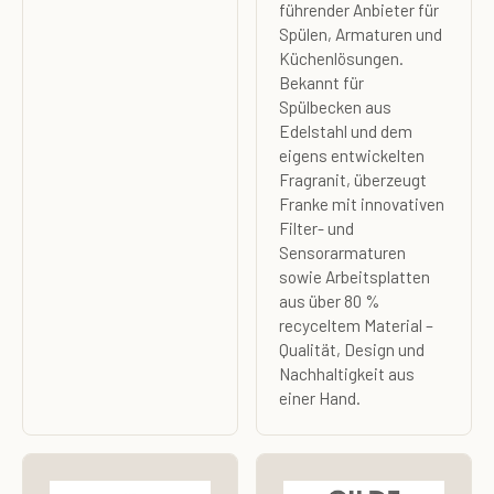
führender Anbieter für
Spülen, Armaturen und
Küchenlösungen.
Bekannt für
Spülbecken aus
Edelstahl und dem
eigens entwickelten
Fragranit, überzeugt
Franke mit innovativen
Filter- und
Sensorarmaturen
sowie Arbeitsplatten
aus über 80 %
recyceltem Material –
Qualität, Design und
Nachhaltigkeit aus
einer Hand.