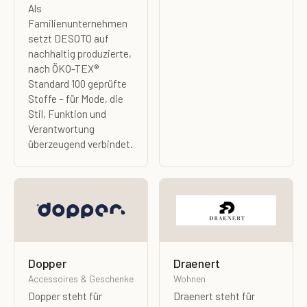
Als
Familienunternehmen
setzt DESOTO auf
nachhaltig produzierte,
nach ÖKO-TEX®
Standard 100 geprüfte
Stoffe – für Mode, die
Stil, Funktion und
Verantwortung
überzeugend verbindet.
Dopper
Draenert
Accessoires & Geschenke
Wohnen
Dopper steht für
Draenert steht für