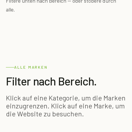
Filtere unten nach Bereich — oder stöbere durch
alle.
ALLE MARKEN
Filter nach Bereich.
Klick auf eine Kategorie, um die Marken
einzugrenzen. Klick auf eine Marke, um
die Website zu besuchen.