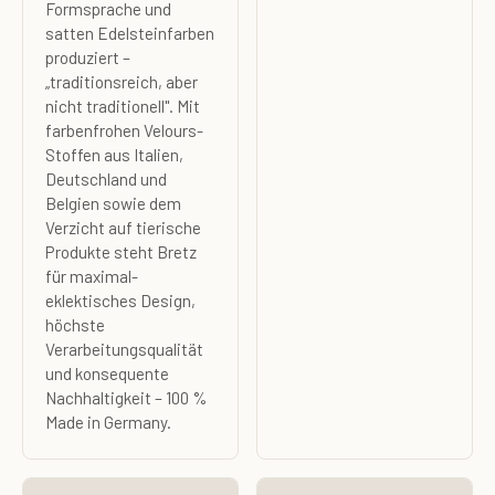
Formsprache und
satten Edelsteinfarben
produziert –
„traditionsreich, aber
nicht traditionell". Mit
farbenfrohen Velours-
Stoffen aus Italien,
Deutschland und
Belgien sowie dem
Verzicht auf tierische
Produkte steht Bretz
für maximal-
eklektisches Design,
höchste
Verarbeitungsqualität
und konsequente
Nachhaltigkeit – 100 %
Made in Germany.