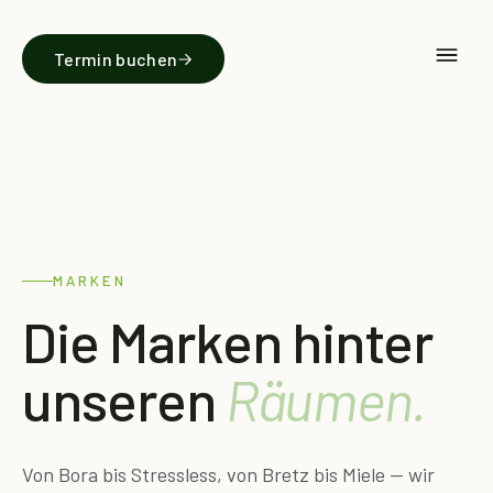
Termin buchen
MARKEN
Die Marken hinter
unseren
Räumen.
Von Bora bis Stressless, von Bretz bis Miele — wir