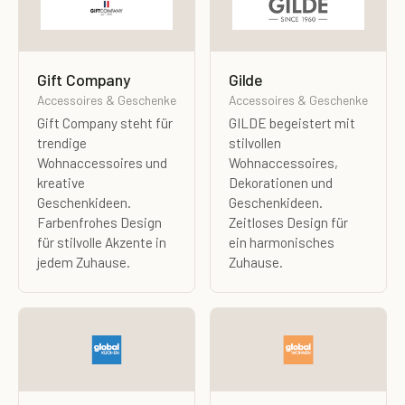
Gift Company
Gilde
Accessoires & Geschenke
Accessoires & Geschenke
Gift Company steht für
GILDE begeistert mit
trendige
stilvollen
Wohnaccessoires und
Wohnaccessoires,
kreative
Dekorationen und
Geschenkideen.
Geschenkideen.
Farbenfrohes Design
Zeitloses Design für
für stilvolle Akzente in
ein harmonisches
jedem Zuhause.
Zuhause.