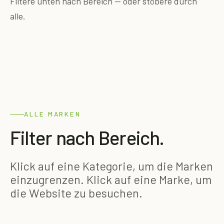
Filtere unten nach Bereich — oder stöbere durch
alle.
ALLE MARKEN
Filter nach Bereich.
Klick auf eine Kategorie, um die Marken
einzugrenzen. Klick auf eine Marke, um
die Website zu besuchen.