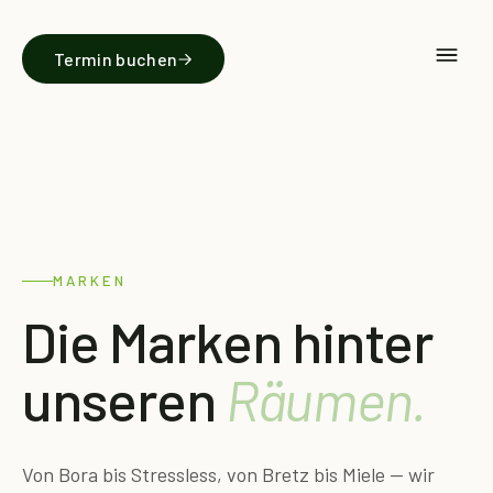
Termin buchen
MARKEN
Die Marken hinter
unseren
Räumen.
Von Bora bis Stressless, von Bretz bis Miele — wir