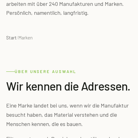
arbeiten mit über 240 Manufakturen und Marken.
Persönlich, namentlich, langfristig.
Start
/
Marken
ÜBER UNSERE AUSWAHL
Wir kennen die Adressen.
Eine Marke landet bei uns, wenn wir die Manufaktur
besucht haben, das Material verstehen und die
Menschen kennen, die es bauen.