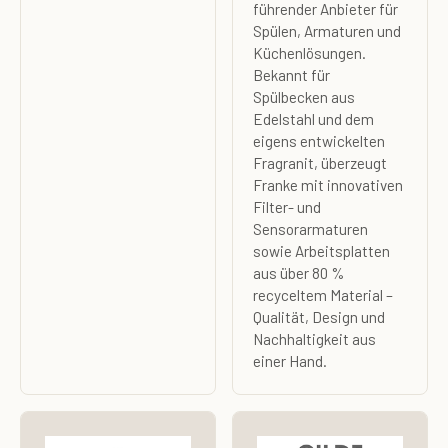
führender Anbieter für
Spülen, Armaturen und
Küchenlösungen.
Bekannt für
Spülbecken aus
Edelstahl und dem
eigens entwickelten
Fragranit, überzeugt
Franke mit innovativen
Filter- und
Sensorarmaturen
sowie Arbeitsplatten
aus über 80 %
recyceltem Material –
Qualität, Design und
Nachhaltigkeit aus
einer Hand.