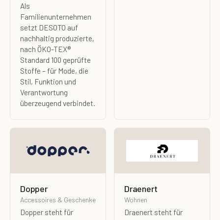
Als
Familienunternehmen
setzt DESOTO auf
nachhaltig produzierte,
nach ÖKO-TEX®
Standard 100 geprüfte
Stoffe – für Mode, die
Stil, Funktion und
Verantwortung
überzeugend verbindet.
Dopper
Draenert
Accessoires & Geschenke
Wohnen
Dopper steht für
Draenert steht für