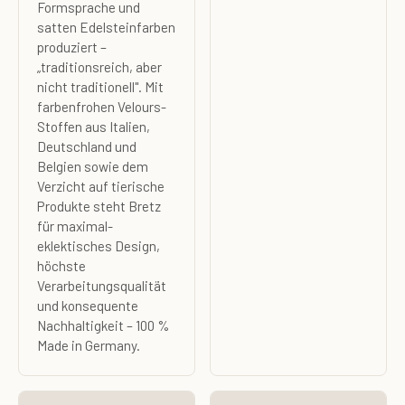
Formsprache und
satten Edelsteinfarben
produziert –
„traditionsreich, aber
nicht traditionell". Mit
farbenfrohen Velours-
Stoffen aus Italien,
Deutschland und
Belgien sowie dem
Verzicht auf tierische
Produkte steht Bretz
für maximal-
eklektisches Design,
höchste
Verarbeitungsqualität
und konsequente
Nachhaltigkeit – 100 %
Made in Germany.