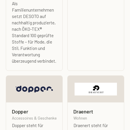
Als
Familienunternehmen
setzt DESOTO auf
nachhaltig produzierte,
nach ÖKO-TEX®
Standard 100 geprüfte
Stoffe – für Mode, die
Stil, Funktion und
Verantwortung
überzeugend verbindet.
Dopper
Draenert
Accessoires & Geschenke
Wohnen
Dopper steht für
Draenert steht für