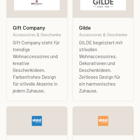
Gift Company
Gilde
Accessoires & Geschenke
Accessoires & Geschenke
Gift Company steht für
GILDE begeistert mit
trendige
stilvollen
Wohnaccessoires und
Wohnaccessoires,
kreative
Dekorationen und
Geschenkideen.
Geschenkideen.
Farbenfrohes Design
Zeitloses Design für
für stilvolle Akzente in
ein harmonisches
jedem Zuhause.
Zuhause.