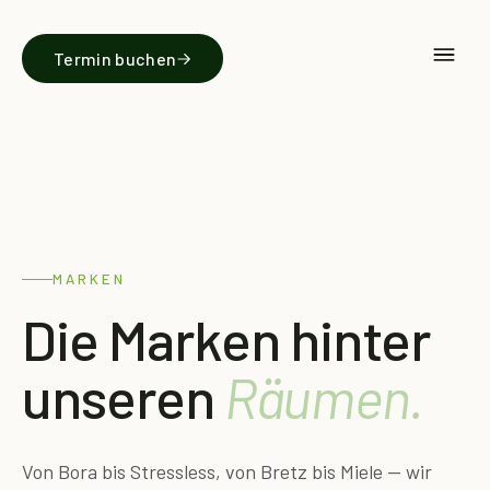
Termin buchen
MARKEN
Die Marken hinter
unseren
Räumen.
Von Bora bis Stressless, von Bretz bis Miele — wir