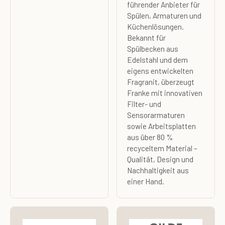
führender Anbieter für
Spülen, Armaturen und
Küchenlösungen.
Bekannt für
Spülbecken aus
Edelstahl und dem
eigens entwickelten
Fragranit, überzeugt
Franke mit innovativen
Filter- und
Sensorarmaturen
sowie Arbeitsplatten
aus über 80 %
recyceltem Material –
Qualität, Design und
Nachhaltigkeit aus
einer Hand.