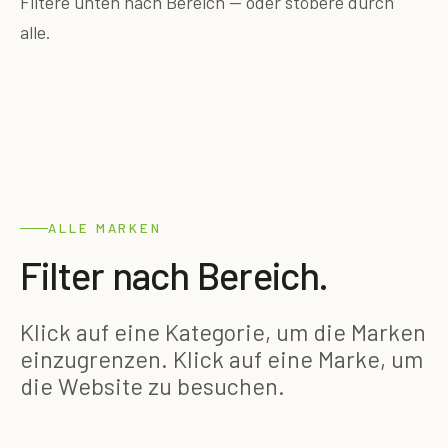
Filtere unten nach Bereich — oder stöbere durch
alle.
ALLE MARKEN
Filter nach Bereich.
Klick auf eine Kategorie, um die Marken
einzugrenzen. Klick auf eine Marke, um
die Website zu besuchen.