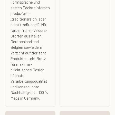
Formsprache und
satten Edelsteinfarben
produziert –
„traditionsreich, aber
nicht traditionell". Mit
farbenfrohen Velours-
Stoffen aus Italien,
Deutschland und
Belgien sowie dem
Verzicht auf tierische
Produkte steht Bretz
für maximal-
eklektisches Design,
höchste
Verarbeitungsqualität
und konsequente
Nachhaltigkeit – 100 %
Made in Germany.