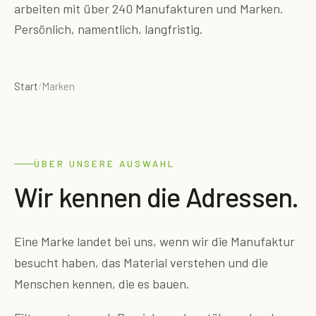
arbeiten mit über 240 Manufakturen und Marken.
Persönlich, namentlich, langfristig.
Start
/
Marken
ÜBER UNSERE AUSWAHL
Wir kennen die Adressen.
Eine Marke landet bei uns, wenn wir die Manufaktur
besucht haben, das Material verstehen und die
Menschen kennen, die es bauen.